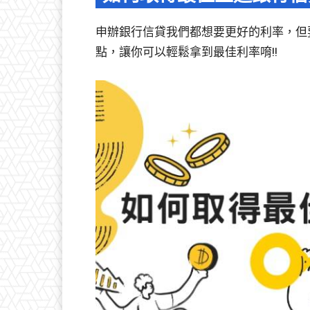
申辦銀行信貸我們都想要更好的利率，但
點，讓你可以輕鬆拿到最佳利率唷!!