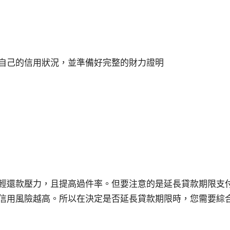
自己的信用狀況，並準備好完整的財力證明
輕還款壓力，且提高過件率。但要注意的是延長貸款期限支
信用風險越高。所以在決定是否延長貸款期限時，您需要綜