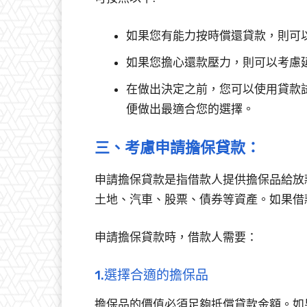
如果您有能力按時償還貸款，則可
如果您擔心還款壓力，則可以考慮
在做出決定之前，您可以使用貸款
便做出最適合您的選擇。
三、考慮申請擔保貸款：
申請擔保貸款是指借款人提供擔保品給放
土地、汽車、股票、債券等資產。如果借
申請擔保貸款時，借款人需要：
1.選擇合適的擔保品
擔保品的價值必須足夠抵償貸款金額。如