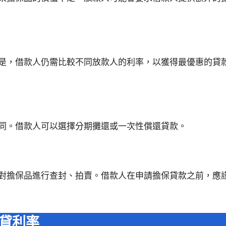
是，借款人仍需比較不同放款人的利率，以獲得最優惠的貸
同。借款人可以選擇分期攤還或一次性償還貸款。
對擔保品進行查封、拍賣。借款人在申請擔保貸款之前，應
貸利率