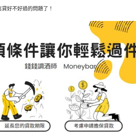
信貸好不好過的問題了！