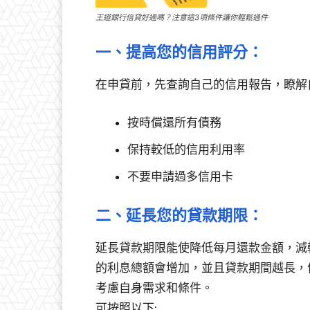
王道銀行信貸好過嗎？注意這3項條件讓你輕鬆過件
一、提高您的信用評分：
在申貸前，先查詢自己的信用報告，瞭解
按時償還所有債務
保持較低的信用利用率
不要申請過多信用卡
二、延長您的貸款期限：
延長貸款期限能使降低每月還款金額，減
的利息總額會增加，並且貸款期間越長，
考慮自身需求和條件。
可按照以下: