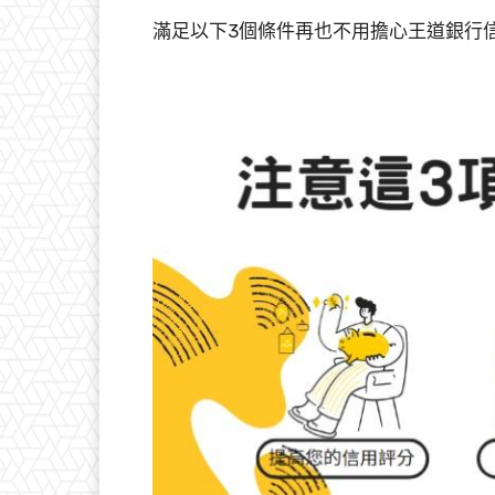
滿足以下3個條件再也不用擔心王道銀行