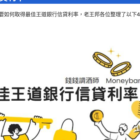
要如何取得最佳王道銀行信貸利率，老王邦各位整理了以下4