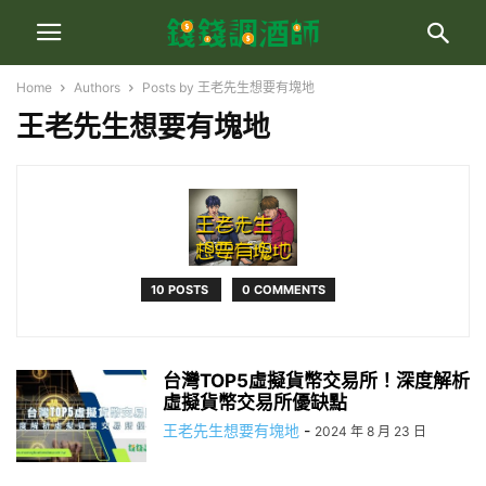
Home
Authors
Posts by 王老先生想要有塊地
王老先生想要有塊地
10 POSTS
0 COMMENTS
台灣TOP5虛擬貨幣交易所！深度解析
虛擬貨幣交易所優缺點
王老先生想要有塊地
-
2024 年 8 月 23 日