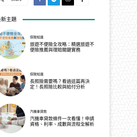
最新主題
保險知識
旅遊不便險全攻略：精選旅遊不
便險推薦與理賠關鍵實務
保險知識
長照險需要嗎？看過這篇再決
定！長照險比較與給付分析
汽機車貸款
汽機車貸款條件一次看懂！申請
資格、利率、成數與流程全解析