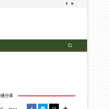
快速分享
Share