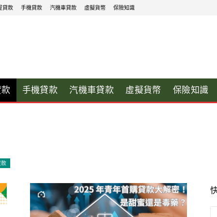
屋貸款
手機貸款
汽機車貸款
虛擬貨幣
保險知識
貸款
手機貸款
汽機車貸款
虛擬貨幣
保險知識
貸款