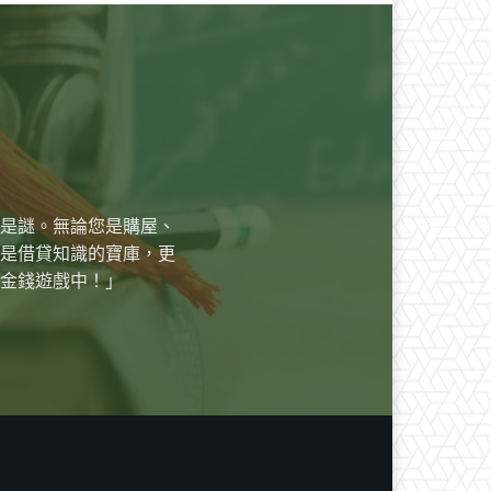
是謎。無論您是購屋、
是借貸知識的寶庫，更
金錢遊戲中！」