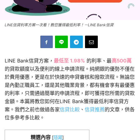
LINE信貸利率方案一次看！教您獲得最低利率！－LINE Bank信貸
LINE Bank信貸方案，
最低至 1.98%
的利率、最
高500萬
的貸款額度以及便利的線上申請流程。純網銀的優勢不僅在
於費用優惠，更是在於快速的申貸審核和撥款流程。無論您
是內勤正職員工，還是其他職業背景，都有機會享有最優惠
的利率，只需通過簡單的申請流程，即可獲得您所需的貸款
金額。本篇將教您如何在LINE Bank獲得最低利率信貸方
案。我們之前也做過各家
信貸比較
、
信貸推薦
的文章，供各
位多參考多比較。
精選內容
[
隱藏
]