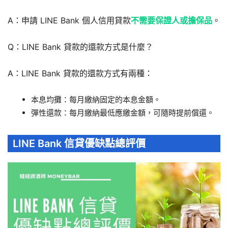
A：申請 LINE Bank 個人信用貸款
不需要保證人或擔保品
。
Q：LINE Bank 貸款的還款方式是什麼？
A：LINE Bank 貸款的還款方式有兩種：
本息均攤：每月繳納固定的本息金額。
彈性還款：每月繳納最低應繳金額，可隨時提前償還。
LINE Bank 信貸優缺點總評價