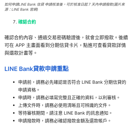
如何申請LINE Bank 信貸 申請核准後，可於核准日起 7 天內申請撥款(圖片來
源：LINE Bank 官網)
確認合約
確認合約內容、通過交易密碼驗證後，就會立即撥款。後續
可在 APP 主畫面看到分期信貸卡片，點進可查看貸款詳情
與還款計畫等。
LINE Bank貸款申請重點
申請前，請務必先確認是否符合 LINE Bank 分期信貸的
申請資格。
申請時，請務必填寫完整且正確的資料，以利審核。
上傳文件時，請務必使用清晰且可辨識的文件。
等待審核期間，請注意 LINE Bank 的訊息通知。
申請撥款時，請務必確認撥款金額及還款帳戶。