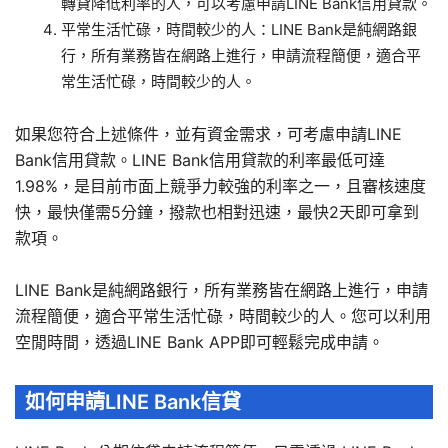
轉貸降低利率的人，可以考慮申請LINE Bank信用貸款。
平常生活忙碌，時間較少的人：LINE Bank是純網路銀
行，所有業務皆在網路上進行，申請流程簡便，適合平
常生活忙碌，時間較少的人。
如果您符合上述條件，並有資金需求，可考慮申請LINE
Bank信用貸款。LINE Bank信用貸款的利率最低可達
1.98%，是目前市面上競爭力較強的利率之一，且審核速度
快，最快僅需5分鐘，撥款也相對迅速，最快2天即可拿到
款項。
LINE Bank是純網路銀行，所有業務皆在網路上進行，申請
流程簡便，適合平常生活忙碌，時間較少的人。您可以利用
空閒時間，透過LINE Bank APP即可輕鬆完成申請。
如何申請LINE Bank信貸