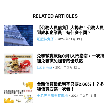
RELATED ARTICLES
【公務人員信貸】大揭密！公務人員
到底和企業員工有什麼不同？
肥肥臉兔子
-
2024 年 11 月 13 日
免聯徵貸款從0到1入門指南，一次搞
懂免聯徵免照會的優缺點
Luca Hsu
-
2024 年 3 月 22 日
台新信貸最低利率只要2.68%！？多
種信貸方案一次看！
王老先生想要有塊地
-
2024 年 3 月 15 日