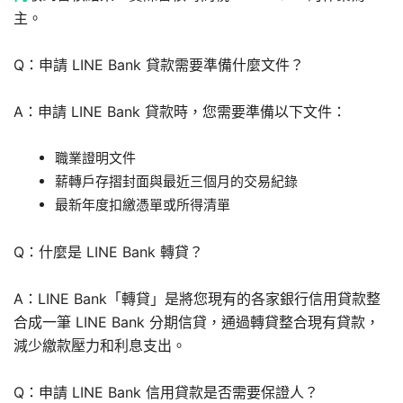
主。
Q：申請 LINE Bank 貸款需要準備什麼文件？
A：申請 LINE Bank 貸款時，您需要準備以下文件：
職業證明文件
薪轉戶存摺封面與最近三個月的交易紀錄
最新年度扣繳憑單或所得清單
Q：什麼是 LINE Bank 轉貸？
A：LINE Bank「轉貸」是將您現有的各家銀行信用貸款整
合成一筆 LINE Bank 分期信貸，通過轉貸整合現有貸款，
減少繳款壓力和利息支出。
Q：申請 LINE Bank 信用貸款是否需要保證人？