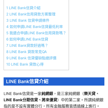
1
LINE Bank信貸介紹
2
LINE Bank信用貸款方案整理
3
LINE Bank 信貸申請條件
4
如何申請LINE Bank信貸最低利率
5
我適合申請LINE Bank信用貸款嗎？
6
如何申請LINE Bank信貸
7
LINE Bank貸款好過嗎？
8
LINE Bank 貸款常見QA
9
LINE Bank 信貸優缺點總評價
10
LINE Bank 貸款心得
LINE Bank信貸介紹
LINE Bank信貸是一家
純網銀
，是三家純網銀（
樂天貸、
LINE Bank分期信貸、將來優貸
）中的第二家。所謂純網銀
指的是不設有實體分行，所有金融服務皆透過線上進行。