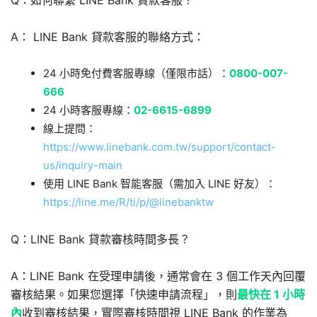
A： LINE Bank 貸款客服的聯絡方式：
24 小時免付費客服專線（僅限市話）：
0800-007-
666
24 小時客服專線：
02-6615-6899
線上提問：
https://www.linebank.com.tw/support/contact-
us/inquiry-main
使用 LINE Bank 智能客服（需加入 LINE 好友）：
https://line.me/R/ti/p/@linebanktw
Q：LINE Bank 貸款審核時間多長？
A：LINE Bank 在受理申請後，通常會在 3 個工作天內回覆
審核結果。如果您選擇「快速申請流程」，則
最快在 1 小時
內
收到審核結果，實際審核時間視 LINE Bank 的作業為