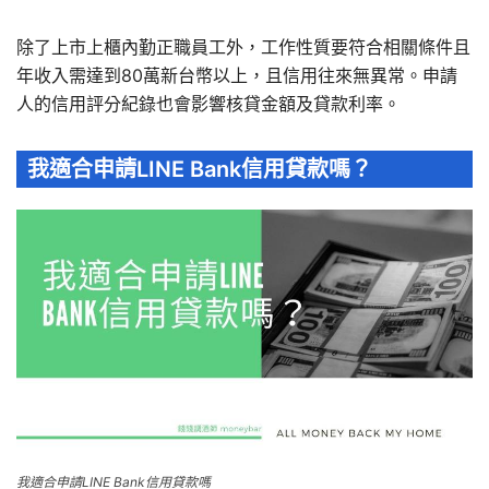
除了上市上櫃內勤正職員工外，工作性質要符合相關條件且
年收入需達到80萬新台幣以上，且信用往來無異常。申請
人的信用評分紀錄也會影響核貸金額及貸款利率。
我適合申請LINE Bank信用貸款嗎？
我適合申請LINE Bank信用貸款嗎