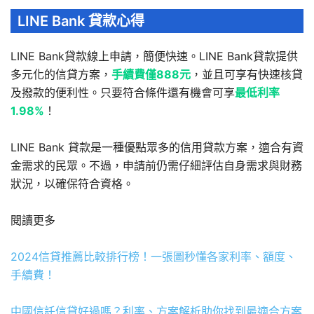
LINE Bank 貸款心得
LINE Bank貸款線上申請，簡便快速。LINE Bank貸款提供
多元化的信貸方案，
手續費僅888元
，並且可享有快速核貸
及撥款的便利性。只要符合條件還有機會可享
最低利率
1.98%
！
LINE Bank 貸款是一種優點眾多的信用貸款方案，適合有資
金需求的民眾。不過，申請前仍需仔細評估自身需求與財務
狀況，以確保符合資格。
閱讀更多
2024信貸推薦比較排行榜！一張圖秒懂各家利率、額度、
手續費！
中國信託信貸好過嗎？利率、方案解析助你找到最適合方案