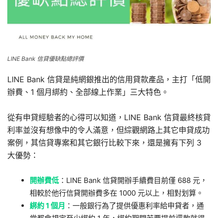
LINE Bank 信貸優缺點總評價
LINE Bank 信貸是純網銀推出的信用貸款產品，主打「低開
辦費、1 個月綁約、全部線上作業」三大特色。
從有申貸經驗者的心得可以知道，LINE Bank 信貸最終核貸
利率並沒有想像中的令人滿意，但綜觀網路上其它申貸成功
案例，其信貸專案和其它銀行比較下來，還是擁有下列 3
大優勢：
開辦費低
：LINE Bank 信貸開辦手續費目前僅 688 元，
相較於他行信貸開辦費多在 1000 元以上，相對划算。
綁約 1 個月
：一般銀行為了提供優惠利率給申貸者，通