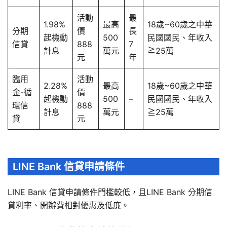
活動
最
1.98%
最高
18歲~60歲之中華
分期
價
長
起機動
500
民國國民、年收入
信貸
888
7
計息
萬元
≧25萬
元
年
臨用
活動
2.28%
最高
18歲~60歲之中華
金-循
價
起機動
500
–
民國國民、年收入
環信
888
計息
萬元
≧25萬
貸
元
LINE Bank 信貸申請條件
LINE Bank 信貸申請條件門檻較低，且LINE Bank 分期信
貸利率、開辦費相對優惠及低廉。