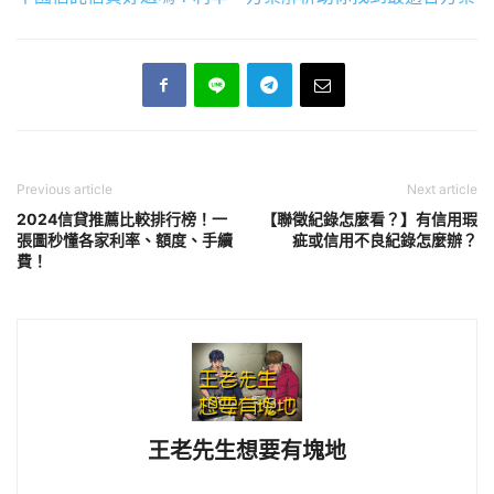
Previous article
Next article
2024信貸推薦比較排行榜！一
【聯徵紀錄怎麼看？】有信用瑕
張圖秒懂各家利率、額度、手續
疵或信用不良紀錄怎麼辦？
費！
王老先生想要有塊地