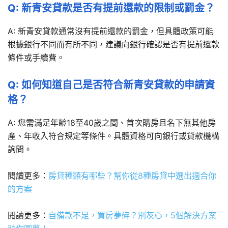
Q: 新青安貸款是否有提前還款的限制或罰金？
A: 新青安貸款通常沒有提前還款的罰金，但具體政策可能
根據銀行不同而有所不同，建議向銀行確認是否有提前還款
條件或手續費。
Q: 如何知道自己是否符合新青安貸款的申請資
格？
A: 您需滿足年齡18至40歲之間、首次購房且名下無其他房
產、年收入符合規定等條件。具體資格可向銀行或貸款機構
詢問。
閱讀更多：
房貸種類有哪些？幫你從8種房貸中選出適合你
的方案
閱讀更多：
自備款不足，買房夢碎？別灰心，5個解決方案