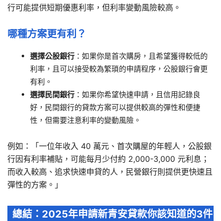
行可能提供短期優惠利率，但利率變動風險較高。
哪種方案更有利？
選擇公股銀行
：如果你是首次購房，且希望獲得較低的
利率，且可以接受較為繁瑣的申請程序，公股銀行會更
有利。
選擇民間銀行
：如果你希望快速申請，且信用記錄良
好，民間銀行的貸款方案可以提供較高的彈性和便捷
性，但需要注意利率的變動風險。
例如：「一位年收入 40 萬元、首次購屋的年輕人，公股銀
行因有利率補貼，可能每月少付約 2,000-3,000 元利息；
而收入較高、追求快速申貸的人，民營銀行則提供更快速且
彈性的方案。」
總結：2025年申請新青安貸款你該知道的3件