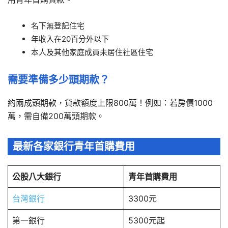
名下無登記住宅
年收入在20百分外以下
本人及其他家庭成員未居住社區住宅
需要準備多少頭期款？
約兩成頭期款，貸款額度上限800萬！例如：若房價1000
萬，需自備200萬頭期款。
最新各家銀行青年首購費用
公股八大銀行
青年首購費用
台灣銀行
3300元
第一銀行
5300元起