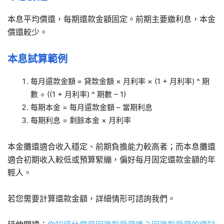
本息平均償還，每期還款金額固定。前期主要繳利息，本金
償還較少。
本息試算範例
每月還款金額
= 貸款金額 × 月利率 × (1 + 月利率) ^ 期
數 ÷ ((1 + 月利率) ^ 期數 – 1)
每期本金 = 每月還款金額 – 當期利息
每期利息 = 剩餘本金 × 月利率
本金攤還適合收入穩定、前期負擔能力較高者；而本息攤還
適合初期收入較低或預算緊繃，偏好每月固定還款金額的年
輕人。
若您需要計算還款金額，詳細情形可諮詢我們。