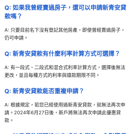
Q: 如果我曾經賣過房子，還可以申請新青安貸
款嗎？
A: 只要目前名下沒有登記其他房產，即使曾經賣過房子，
仍可申請。
Q: 新青安貸款有什麼利率計算方式可選擇？
A: 有一段式、二段式和混合式利率計算方式，選擇後無法
更改，並且每種方式的利率與還款期限不同。
Q: 新青安貸款能否重複申請？
A: 根據規定，若您已經使用過新青安貸款，就無法再次申
請。2024年6月27日後，新戶將無法再次申請此優惠貸
款。