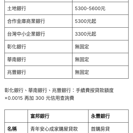
土地銀行
5300-5600元
合作金庫商業銀行
5300元起
台灣中小企業銀行
3300元起
彰化銀行
無固定
華南銀行
無固定
兆豐銀行
無固定
彰化銀行、華南銀行、兆豐銀行：手續費按貸款額度
×0.0015 再加 300 元信用查詢費
富邦銀行
永豐銀行
名稱
青年安心成家購屋貸款
首購房貸