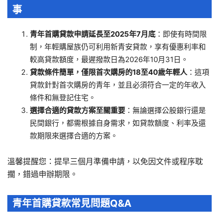
事
青年首購貸款申請延長至2025年7月底
：即使有時間限
制，年輕購屋族仍可利用新青安貸款，享有優惠利率和
較高貸款額度，最遲撥款日為2026年10月31日。
貸款條件簡單，僅限首次購房的18至40歲年輕人
：這項
貸款針對首次購房的青年，並且必須符合一定的年收入
條件和無登記住宅。
選擇合適的貸款方案至關重要
：無論選擇公股銀行還是
民間銀行，都需根據自身需求，如貸款額度、利率及還
款期限來選擇合適的方案。
溫馨提醒您：提早三個月準備申請，以免因文件或程序耽
擱，錯過申辦期限。
青年首購貸款常見問題Q&A