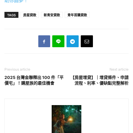
助你圓夢！
TAGS
房屋貸款
新青安貸款
青年首購貸款
Previous article
Next article
2025 台灣金聯釋出 100 件「平
【房屋增貸】｜增貸條件、申請
價宅」！購屋族的最佳機會
流程、利率、優缺點完整解析