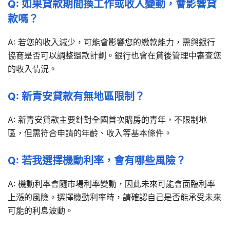
Q: 如果貸款期間換工作或收入變動，會影響貸
款嗎？
A: 若您的收入減少，可能會影響您的繳款能力，需與銀行
協商是否可以調整還款計劃。銀行也會在貸後管理中審查您
的收入情況。
Q: 新青安貸款有無地區限制？
A: 新青安貸款主要針對全國首次購房的青年，不限制地
區，但需符合申請的年齡、收入等基本條件。
Q: 若我選擇機動利率，會有哪些風險？
A: 機動利率會隨市場利率變動，因此未來可能會面臨利率
上漲的風險。選擇機動利率時，請確認自己是否能承受未來
可能的利息波動。