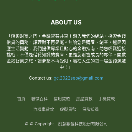
ABOUT US
「解鎖財富之門，金融智慧共享！踏入我們的網站，探索金錢
借貸的奧秘，讓理財不再是謎。無論您是購屋、創業，還是因
應生活變動，我們提供專業且貼心的金融指南，助您輕鬆迎接
挑戰。不僅是借貸知識的寶庫，更是您財富成長的夥伴。開啟
金融智慧之旅，讓夢想不再受限，贏在人生的每一場金錢遊戲
中！」
Contact us:
gc.2022seo@gmail.com
首頁
聯徵百科
信用貸款
房屋貸款
手機貸款
汽機車貸款
虛擬貨幣
保險知識
© © Copyright - 創意數位科技股份有限公司