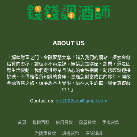
ABOUT US
「解鎖財富之門，金融智慧共享！踏入我們的網站，探索金錢
借貸的奧秘，讓理財不再是謎。無論您是購屋、創業，還是因
應生活變動，我們提供專業且貼心的金融指南，助您輕鬆迎接
挑戰。不僅是借貸知識的寶庫，更是您財富成長的夥伴。開啟
金融智慧之旅，讓夢想不再受限，贏在人生的每一場金錢遊戲
中！」
Contact us:
gc.2022seo@gmail.com
首頁
聯徵百科
信用貸款
房屋貸款
手機貸款
汽機車貸款
虛擬貨幣
保險知識