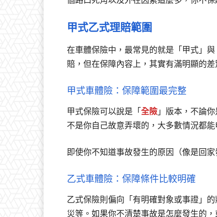
甲式乙式理賠範圍
在車體保險中，最常見的就是「甲式」與
賠，但在保障內容上，其實有滿明顯的差
甲式車體險：保障範圍最完整
甲式保險可以說是「
全險
」版本，不論你
不是你自己故意弄壞的，大多數情況都能
即使你不知道事故發生的原因（像是回家
乙式車體險：保障條件比較明確
乙式保險則偏向「有明確對象或事證」的
災等。如果你不清楚事故是怎麼發生的，