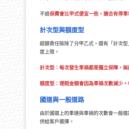
不過
保費會比甲式便宜一些，適合有停車
計次型與額度型
超額責任險除了分甲乙式，還有「計次型
度上限。
計次型：每次發生車禍都是獨立保障，無
額度型：理賠金額會因為車禍次數減少。
國道與一般道路
由於國道上的車速與車禍的次數會一般道
供給客戶選擇。