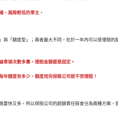
場、風險較低的車主
。
」與「額度型」；兩者最大不同，在於一年內可以受理賠的
論車禍次數多寡，理賠金額都是固定。
每年額度有多少，額度用完保險公司就不受理賠！
路要快又多，所以保險公司的超額責任險會分為兩種方案，