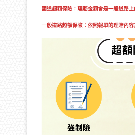
國道超額保險：理賠金額會是一般道路上
一般道路超額保險：依照報單的理賠內容