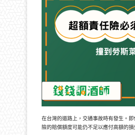
在台灣的道路上，交通事故時有發生。即
險的賠償額度可能仍不足以應付高額的損