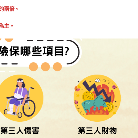
的兩倍。
為主。